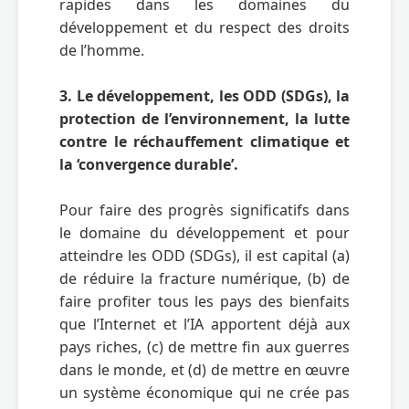
rapides dans les domaines du 
développement et du respect des droits 
de l’homme. 

3. Le développement, les ODD (SDGs), la 
protection de l’environnement, la lutte 
contre le réchauffement climatique et 
la ‘convergence durable’.
Pour faire des progrès significatifs dans 
le domaine du développement et pour 
atteindre les ODD (SDGs), il est capital (a) 
de réduire la fracture numérique, (b) de 
faire profiter tous les pays des bienfaits 
que l’Internet et l’IA apportent déjà aux 
pays riches, (c) de mettre fin aux guerres 
dans le monde, et (d) de mettre en œuvre 
un système économique qui ne crée pas 