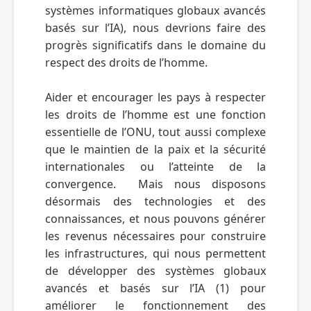
systèmes informatiques globaux avancés 
basés sur l’IA), nous devrions faire des 
progrès significatifs dans le domaine du 
respect des droits de l’homme.    

Aider et encourager les pays à respecter 
les droits de l’homme est une fonction 
essentielle de l’ONU, tout aussi complexe 
que le maintien de la paix et la sécurité 
internationales ou l’atteinte de la 
convergence.  Mais nous disposons 
désormais des technologies et des 
connaissances, et nous pouvons générer 
les revenus nécessaires pour construire 
les infrastructures, qui nous permettent 
de développer des systèmes globaux 
avancés et basés sur l’IA (1) pour 
améliorer le fonctionnement des 