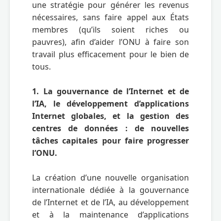
une stratégie pour générer les revenus 
nécessaires, sans faire appel aux États 
membres (qu’ils soient riches ou 
pauvres), afin d’aider l’ONU à faire son 
travail plus efficacement pour le bien de 
tous.

1. La gouvernance de l’Internet et de 
l’IA, le développement d’applications 
Internet globales, et la gestion des 
centres de données : de nouvelles 
tâches capitales pour faire progresser 
l’ONU.
La création d’une nouvelle organisation 
internationale dédiée à la gouvernance 
de l’Internet et de l’IA, au développement 
et à la maintenance d’applications 