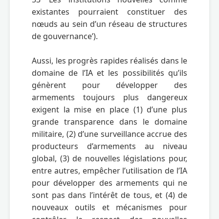
existantes pourraient constituer des 
nœuds au sein d’un réseau de structures 
de gouvernance’).

Aussi, les progrès rapides réalisés dans le 
domaine de l’IA et les possibilités qu’ils 
génèrent pour développer des 
armements toujours plus dangereux 
exigent la mise en place (1) d’une plus 
grande transparence dans le domaine 
militaire, (2) d’une surveillance accrue des 
producteurs d’armements au niveau 
global, (3) de nouvelles législations pour, 
entre autres, empêcher l’utilisation de l’IA 
pour développer des armements qui ne 
sont pas dans l’intérêt de tous, et (4) de 
nouveaux outils et mécanismes pour 