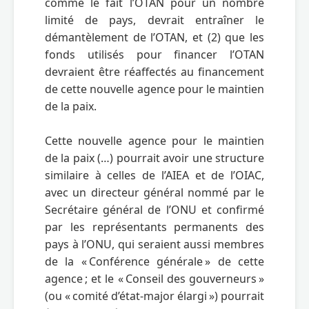
comme le fait l’OTAN pour un nombre 
limité de pays, devrait entraîner le 
démantèlement de l’OTAN, et (2) que les 
fonds utilisés pour financer l’OTAN 
devraient être réaffectés au financement 
de cette nouvelle agence pour le maintien 
de la paix.

Cette nouvelle agence pour le maintien 
de la paix (…) pourrait avoir une structure 
similaire à celles de l’AIEA et de l’OIAC, 
avec un directeur général nommé par le 
Secrétaire général de l’ONU et confirmé 
par les représentants permanents des 
pays à l’ONU, qui seraient aussi membres 
de la « Conférence générale » de cette 
agence ; et le « Conseil des gouverneurs » 
(ou « comité d’état-major élargi ») pourrait 