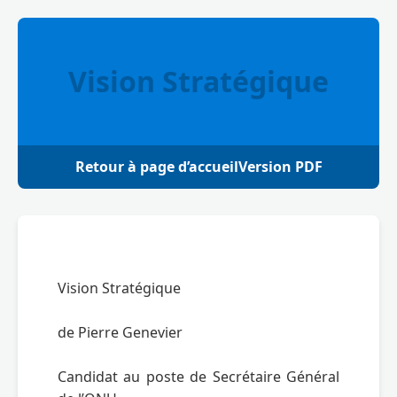
Vision Stratégique
Retour à page d’accueil
Version PDF
Vision Stratégique

de Pierre Genevier

Candidat au poste de Secrétaire Général 