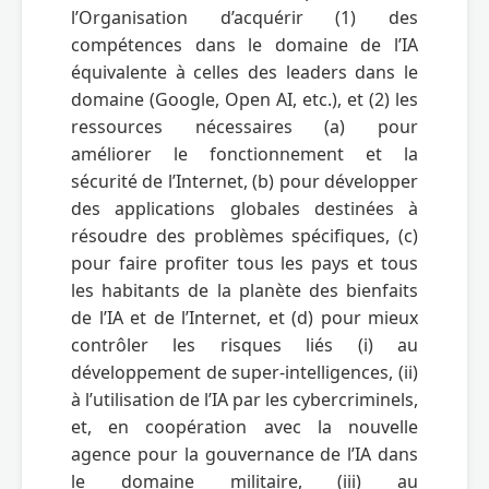
l’Organisation d’acquérir (1) des 
compétences dans le domaine de l’IA 
équivalente à celles des leaders dans le 
domaine (Google, Open AI, etc.), et (2) les 
ressources nécessaires (a) pour 
améliorer le fonctionnement et la 
sécurité de l’Internet, (b) pour développer 
des applications globales destinées à 
résoudre des problèmes spécifiques, (c) 
pour faire profiter tous les pays et tous 
les habitants de la planète des bienfaits 
de l’IA et de l’Internet, et (d) pour mieux 
contrôler les risques liés (i) au 
développement de super-intelligences, (ii) 
à l’utilisation de l’IA par les cybercriminels, 
et, en coopération avec la nouvelle 
agence pour la gouvernance de l’IA dans 
le domaine militaire, (iii) au 