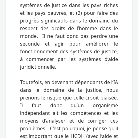
systèmes de justice dans les pays riches 
et les pays pauvres, et (2) pour faire des 
progrès significatifs dans le domaine du 
respect des droits de l’homme dans le 
monde.  Il ne faut donc pas perdre une 
seconde et agir pour améliorer le 
fonctionnement des systèmes de justice, 
à commencer par les systèmes d’aide 
juridictionnelle.

Toutefois, en devenant dépendants de l’IA 
dans le domaine de la justice, nous 
prenons le risque que celle-ci soit biaisée.  
Il faut donc qu’un organisme 
indépendant ait les compétences et les 
moyens d’analyser et de corriger ces 
problèmes.  C’est pourquoi, je pense qu’il 
est important que le HCDH (avec l’aide et 