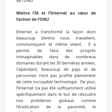
de l’ONU

Mettre l’IA et l’Internet au cœur de 
l’action de l’ONU
Internet a transformé la façon dont 
beaucoup d’entre nous travaillent, 
communiquent et même vivent.  Il a 
permis de faire des progrès 
inimaginables dans de nombreux 
domaines durant les 30 dernières années.  
Cependant, beaucoup de pays et de 
personnes n’ont pas profité pleinement 
de cette incroyable technologie.  De plus, 
l’Internet n’a pas été suffisamment utilisé 
spécifiquement dans le but de résoudre 
nos problèmes globaux comme 
l’éradication de la pauvreté, le 