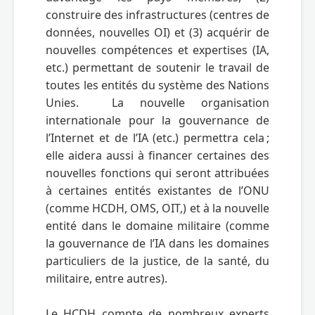
construire des infrastructures (centres de 
données, nouvelles OI) et (3) acquérir de 
nouvelles compétences et expertises (IA, 
etc.) permettant de soutenir le travail de 
toutes les entités du système des Nations 
Unies.  La nouvelle organisation 
internationale pour la gouvernance de 
l’Internet et de l’IA (etc.) permettra cela ; 
elle aidera aussi à financer certaines des 
nouvelles fonctions qui seront attribuées 
à certaines entités existantes de l’ONU 
(comme HCDH, OMS, OIT,) et à la nouvelle 
entité dans le domaine militaire (comme 
la gouvernance de l’IA dans les domaines 
particuliers de la justice, de la santé, du 
militaire, entre autres).

Le HCDH compte de nombreux experts 