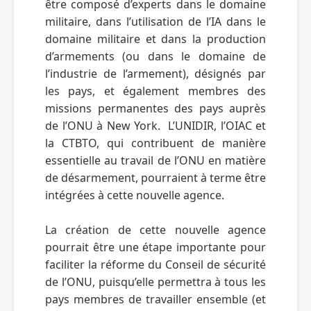
être composé d’experts dans le domaine 
militaire, dans l’utilisation de l’IA dans le 
domaine militaire et dans la production 
d’armements (ou dans le domaine de 
l’industrie de l’armement), désignés par 
les pays, et également membres des 
missions permanentes des pays auprès 
de l’ONU à New York.  L’UNIDIR, l’OIAC et 
la CTBTO, qui contribuent de manière 
essentielle au travail de l’ONU en matière 
de désarmement, pourraient à terme être 
intégrées à cette nouvelle agence.

La création de cette nouvelle agence 
pourrait être une étape importante pour 
faciliter la réforme du Conseil de sécurité 
de l’ONU, puisqu’elle permettra à tous les 
pays membres de travailler ensemble (et 