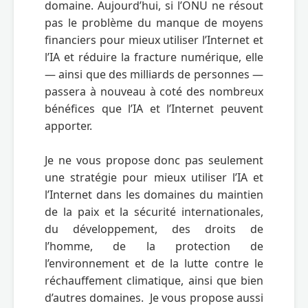
domaine. Aujourd’hui, si l’ONU ne résout 
pas le problème du manque de moyens 
financiers pour mieux utiliser l’Internet et 
l’IA et réduire la fracture numérique, elle 
— ainsi que des milliards de personnes — 
passera à nouveau à coté des nombreux 
bénéfices que l’IA et l’Internet peuvent 
apporter.

Je ne vous propose donc pas seulement 
une stratégie pour mieux utiliser l’IA et 
l’Internet dans les domaines du maintien 
de la paix et la sécurité internationales, 
du développement, des droits de 
l’homme, de la protection de 
l’environnement et de la lutte contre le 
réchauffement climatique, ainsi que bien 
d’autres domaines.  Je vous propose aussi 