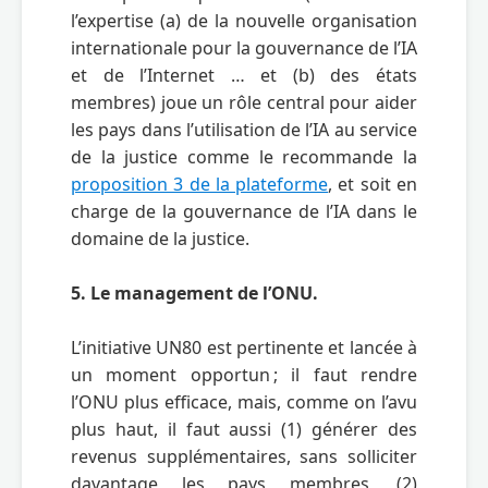
l’expertise (a) de la nouvelle organisation 
internationale pour la gouvernance de l’IA 
et de l’Internet … et (b) des états 
membres) joue un rôle central pour aider 
les pays dans l’utilisation de l’IA au service 
de la justice comme le recommande la 
proposition 3 de la plateforme
, et soit en 
charge de la gouvernance de l’IA dans le 
domaine de la justice.

5. Le management de l’ONU.
L’initiative UN80 est pertinente et lancée à 
un moment opportun ; il faut rendre 
l’ONU plus efficace, mais, comme on l’avu 
plus haut, il faut aussi (1) générer des 
revenus supplémentaires, sans solliciter 
davantage les pays membres, (2) 