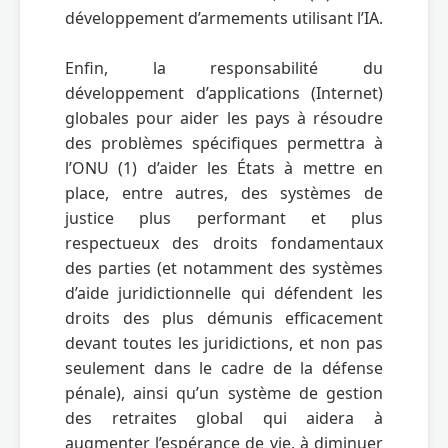
développement d’armements utilisant l’IA.

Enfin, la responsabilité du 
développement d’applications (Internet) 
globales pour aider les pays à résoudre 
des problèmes spécifiques permettra à 
l’ONU (1) d’aider les États à mettre en 
place, entre autres, des systèmes de 
justice plus performant et plus 
respectueux des droits fondamentaux 
des parties (et notamment des systèmes 
d’aide juridictionnelle qui défendent les 
droits des plus démunis efficacement 
devant toutes les juridictions, et non pas 
seulement dans le cadre de la défense 
pénale), ainsi qu’un système de gestion 
des retraites global qui aidera à 
augmenter l’espérance de vie, à diminuer 