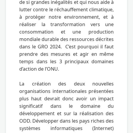
de si grandes inégalités et qui nous aide à 
lutter contre le réchauffement climatique, 
à protéger notre environnement, et à 
réaliser la transformation vers une 
consommation et une production 
mondiale durable des ressources décrites 
dans le GRO 2024.  C’est pourquoi il faut 
prendre des mesures et agir en même 
temps dans les 3 principaux domaines 
d’action de l’ONU. 

La création des deux nouvelles 
organisations internationales présentées 
plus haut devrait donc avoir un impact 
significatif dans le domaine du 
développement et sur la réalisation des 
ODD. Développer dans les pays riches des 
systèmes informatiques (Internet) 