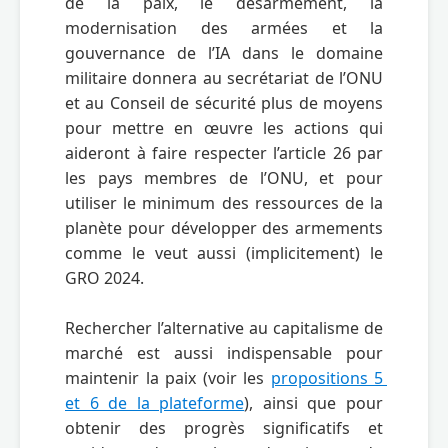
de la paix, le désarmement, la 
modernisation des armées et la 
gouvernance de l’IA dans le domaine 
militaire donnera au secrétariat de l’ONU 
et au Conseil de sécurité plus de moyens 
pour mettre en œuvre les actions qui 
aideront à faire respecter l’article 26 par 
les pays membres de l’ONU, et pour 
utiliser le minimum des ressources de la 
planète pour développer des armements 
comme le veut aussi (implicitement) le 
GRO 2024.

Rechercher l’alternative au capitalisme de 
marché est aussi indispensable pour 
maintenir la paix (voir les 
propositions 5 
et 6 de la plateforme
), ainsi que pour 
obtenir des progrès significatifs et 