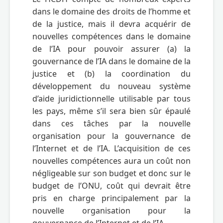
dans le domaine des droits de l’homme et 
de la justice, mais il devra acquérir de 
nouvelles compétences dans le domaine 
de l’IA pour pouvoir assurer (a) la 
gouvernance de l’IA dans le domaine de la 
justice et (b) la coordination du 
développement du nouveau système 
d’aide juridictionnelle utilisable par tous 
les pays, même s’il sera bien sûr épaulé 
dans ces tâches par la nouvelle 
organisation pour la gouvernance de 
l’Internet et de l’IA. L’acquisition de ces 
nouvelles compétences aura un coût non 
négligeable sur son budget et donc sur le 
budget de l’ONU, coût qui devrait être 
pris en charge principalement par la 
nouvelle organisation pour la 
gouvernance de l’Internet et de l’IA.
