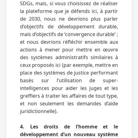
SDGs, mais, si vous choisissez de réaliser 
la plateforme que je défends ici, à partir 
de 2030, nous ne devrions plus parler 
d’objectifs de développement durable, 
mais d’objectifs de ‘convergence durable’ ; 
et nous devrions réfléchir ensemble aux 
actions à mener pour mettre en œuvre 
des systèmes administratifs similaires à 
ceux proposés ici (par exemple, mettre en 
place des systèmes de justice performant 
basés sur l’utilisation de super-
intelligences pour aider les juges et les 
greffiers à traiter les affaires de tout type, 
et non seulement les demandes d’aide 
juridictionnelle).          

4. Les droits de l’homme et le 
développement d’un nouveau système 