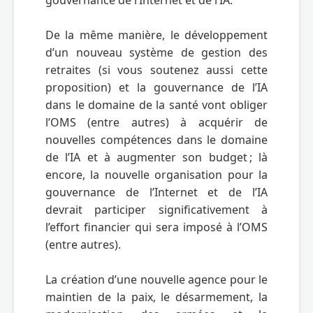
De la même manière, le développement 
d’un nouveau système de gestion des 
retraites (si vous soutenez aussi cette 
proposition) et la gouvernance de l’IA 
dans le domaine de la santé vont obliger 
l’OMS (entre autres) à acquérir de 
nouvelles compétences dans le domaine 
de l’IA et à augmenter son budget ; là 
encore, la nouvelle organisation pour la 
gouvernance de l’Internet et de l’IA 
devrait participer significativement à 
l’effort financier qui sera imposé à l’OMS 
(entre autres).

La création d’une nouvelle agence pour le 
maintien de la paix, le désarmement, la 