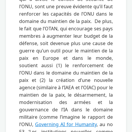
l’ONU, sont une preuve évidente qu’il faut 
renforcer les capacités de l’ONU dans le 
domaine du maintien de la paix.  De plus, 
le fait que l’OTAN, qui encourage ses pays 
membres à augmenter leur budget de la 
défense, soit devenue plus une cause de 
guerre qu’un outil pour le maintien de la 
paix en Europe et dans le monde, 
soutient aussi (1) le renforcement de 
l’ONU dans le domaine du maintien de la 
paix et (2) la création d’une nouvelle 
agence (similaire à l’IAEA et l’OIAC) pour le 
maintien de la paix, le désarmement, la 
modernisation des armées et la 
gouvernance de l’IA dans le domaine 
militaire (comme l’imagine le rapport de 
l’ONU, 
Governing AI for Humanity
, au no 
53 ‘Les institutions nouvelles comme 