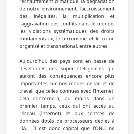
réchauffement climatique, la dégradation 
de notre environnement, l’accroissement 
des inégalités, la multiplication et 
l’aggravation des conflits dans le monde, 
les violations systématiques des droits 
fondamentaux, le terrorisme et le crime 
organisé et transnational, entre autres.

Aujourd’hui, des pays sont en passe de 
développer des super-intelligences qui 
auront des conséquences encore plus 
importantes sur nos modes de vie et de 
travail que celles connues avec l’Internet.  
Cela concernera, au moins dans un 
premier temps, ceux qui ont accès au 
réseau (Internet) et aux centres de 
données dotés de processeurs dédiés à 
l’IA.  Il est donc capital que l’ONU ne 