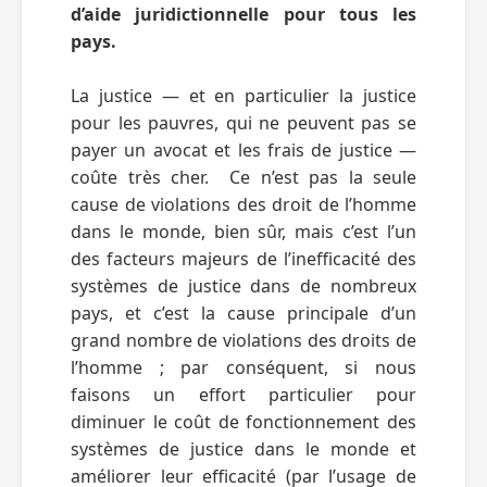
d’aide juridictionnelle pour tous les 
pays.
La justice — et en particulier la justice 
pour les pauvres, qui ne peuvent pas se 
payer un avocat et les frais de justice — 
coûte très cher.  Ce n’est pas la seule 
cause de violations des droit de l’homme 
dans le monde, bien sûr, mais c’est l’un 
des facteurs majeurs de l’inefficacité des 
systèmes de justice dans de nombreux 
pays, et c’est la cause principale d’un 
grand nombre de violations des droits de 
l’homme ; par conséquent, si nous 
faisons un effort particulier pour 
diminuer le coût de fonctionnement des 
systèmes de justice dans le monde et 
améliorer leur efficacité (par l’usage de 