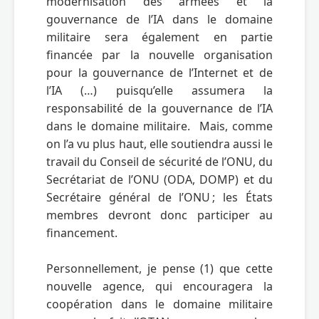
modernisation des armées et la 
gouvernance de l’IA dans le domaine 
militaire sera également en partie 
financée par la nouvelle organisation 
pour la gouvernance de l’Internet et de 
l’IA (…) puisqu’elle assumera la 
responsabilité de la gouvernance de l’IA 
dans le domaine militaire.  Mais, comme 
on l’a vu plus haut, elle soutiendra aussi le 
travail du Conseil de sécurité de l’ONU, du 
Secrétariat de l’ONU (ODA, DOMP) et du 
Secrétaire général de l’ONU ; les États 
membres devront donc participer au 
financement.

Personnellement, je pense (1) que cette 
nouvelle agence, qui encouragera la 
coopération dans le domaine militaire 