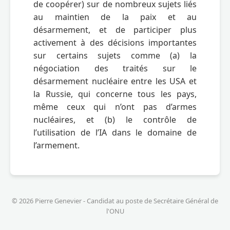
de coopérer) sur de nombreux sujets liés 
au maintien de la paix et au 
désarmement, et de participer plus 
activement à des décisions importantes 
sur certains sujets comme (a) la 
négociation des traités sur le 
désarmement nucléaire entre les USA et 
la Russie, qui concerne tous les pays, 
même ceux qui n’ont pas d’armes 
nucléaires, et (b) le contrôle de 
l’utilisation de l’IA dans le domaine de 
© 2026 Pierre Genevier - Candidat au poste de Secrétaire Général de
l'ONU