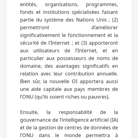
entités, organisations, programmes, 
fonds et institutions spécialisées faisant 
partie du système des Nations Unis ; (2) 
permettront d’améliorer 
significativement le fonctionnement et la 
sécurité de l’Internet ; et (3) apporteront 
aux utilisateurs de l’Internet, et en 
particulier aux possesseurs de noms de 
domaine, des avantages significatifs en 
relation avec leur contribution annuelle.  
Bien sûr, la nouvelle OI apportera aussi 
une aide capitale aux pays membres de 
l’ONU (qu’ils soient riches ou pauvres).

Ensuite, la responsabilité de la 
gouvernance de l’intelligence artificiel (IA) 
et de la gestion de centres de données de 
l’ONU dans le monde permettra à 