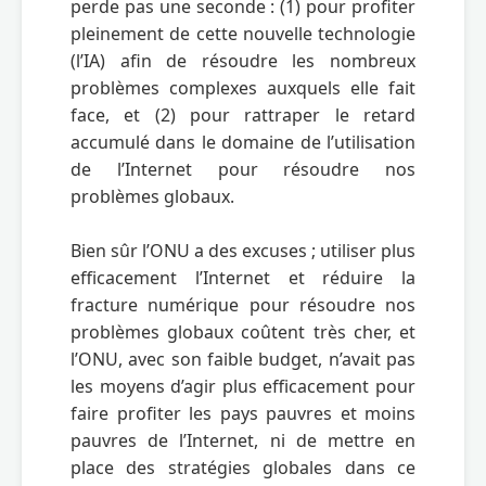
perde pas une seconde : (1) pour profiter 
pleinement de cette nouvelle technologie 
(l’IA) afin de résoudre les nombreux 
problèmes complexes auxquels elle fait 
face, et (2) pour rattraper le retard 
accumulé dans le domaine de l’utilisation 
de l’Internet pour résoudre nos 
problèmes globaux.

Bien sûr l’ONU a des excuses ; utiliser plus 
efficacement l’Internet et réduire la 
fracture numérique pour résoudre nos 
problèmes globaux coûtent très cher, et 
l’ONU, avec son faible budget, n’avait pas 
les moyens d’agir plus efficacement pour 
faire profiter les pays pauvres et moins 
pauvres de l’Internet, ni de mettre en 
place des stratégies globales dans ce 