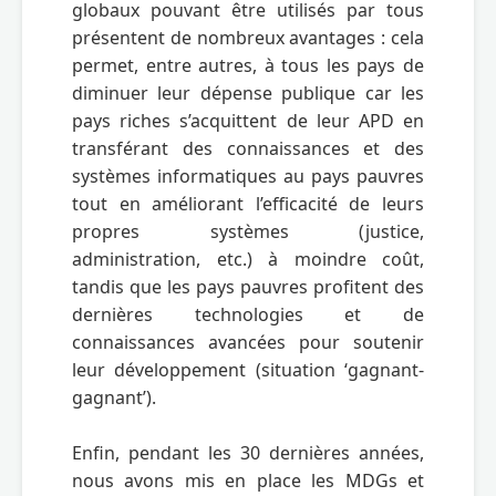
globaux pouvant être utilisés par tous 
présentent de nombreux avantages : cela 
permet, entre autres, à tous les pays de 
diminuer leur dépense publique car les 
pays riches s’acquittent de leur APD en 
transférant des connaissances et des 
systèmes informatiques au pays pauvres 
tout en améliorant l’efficacité de leurs 
propres systèmes (justice, 
administration, etc.) à moindre coût, 
tandis que les pays pauvres profitent des 
dernières technologies et de 
connaissances avancées pour soutenir 
leur développement (situation ‘gagnant-
gagnant’).

Enfin, pendant les 30 dernières années, 
nous avons mis en place les MDGs et 