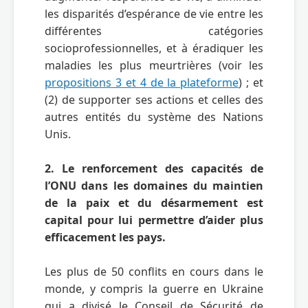
les disparités d’espérance de vie entre les 
différentes catégories 
socioprofessionnelles, et à éradiquer les 
maladies les plus meurtrières (voir les 
propositions 3 et 4 de la plateforme
) ; et 
(2) de supporter ses actions et celles des 
autres entités du système des Nations 
Unis. 

2. Le renforcement des capacités de 
l’ONU dans les domaines du maintien 
de la paix et du désarmement est 
capital pour lui permettre d’aider plus 
efficacement les pays.
Les plus de 50 conflits en cours dans le 
monde, y compris la guerre en Ukraine 
qui a divisé le Conseil de Sécurité de 