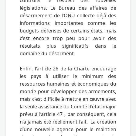
contrôler le respect des nouvelles 
législations. Le Bureau des affaires de 
désarmement de l’ONU collecte déjà des 
informations importantes comme les 
budgets défenses de certains états, mais 
c’est encore trop peu pour avoir des 
résultats plus significatifs dans le 
domaine du désarment.   

Enfin, l’article 26 de la Charte encourage 
les pays à utiliser le minimum des 
ressources humaines et économiques du 
monde pour développer des armements, 
mais c’est difficile à mettre en œuvre avec 
la seule assistance du Comité d’état-major 
prévu à l’article 47 ; par conséquent, cela 
n’a jamais été réellement fait.  La création 
d’une nouvelle agence pour le maintien 